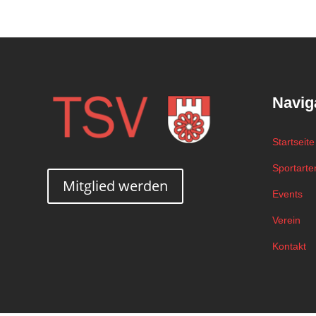
Navig
Startseite
Sportarte
Mitglied werden
Events
Verein
Kontakt