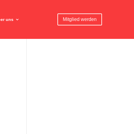
Mitglied werden
er uns