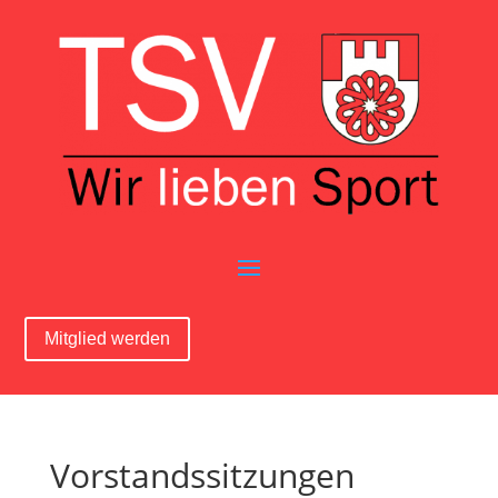
Mitglied werden
Vorstandssitzungen