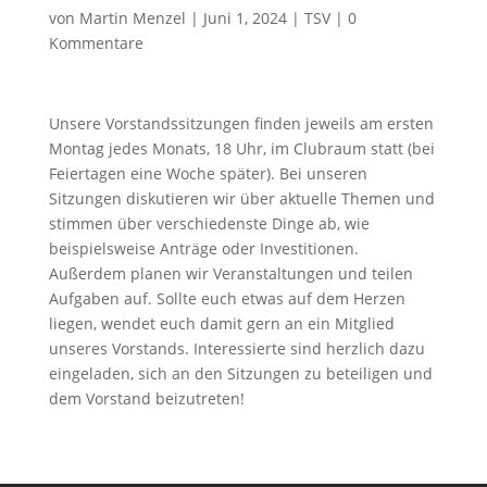
von
Martin Menzel
|
Juni 1, 2024
|
TSV
|
0
Kommentare
Unsere Vorstandssitzungen finden jeweils am ersten
Montag jedes Monats, 18 Uhr, im Clubraum statt (
bei
Feiertagen eine Woche später). Bei unseren
Sitzungen diskutieren wir über aktuelle Themen und
stimmen über verschiedenste Dinge ab, wie
beispielsweise Anträge oder Investitionen
.
Außerdem planen wir Veranstaltungen und teilen
Aufgaben auf
. Sollte euch etwas auf dem Herzen
liegen, wendet euch damit gern an ein Mitglied
unseres Vorstands. Interessierte sind herzlich dazu
eingeladen, sich an den Sitzungen zu beteiligen und
dem Vorstand beizutreten!