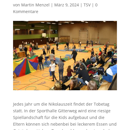
von
Martin Menzel
|
März 9, 2024
|
TSV
|
0
Kommentare
Jedes Jahr um die Nikolauszeit findet der Tobetag
statt. In der Sporthalle Gitterweg wird eine riesige
Spiellandschaft für die Kids aufgebaut und die
Eltern können sich nebenbei bei leckerem Essen und