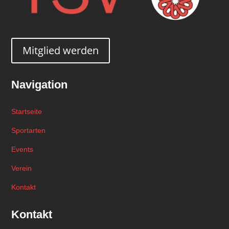
Mitglied werden
Navigation
Startseite
Sportarten
Events
Verein
Kontakt
Kontakt