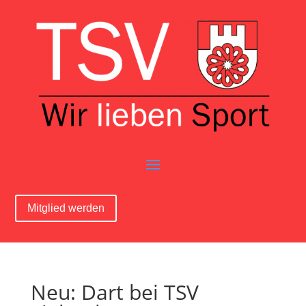
Mitglied werden
Neu: Dart bei TSV