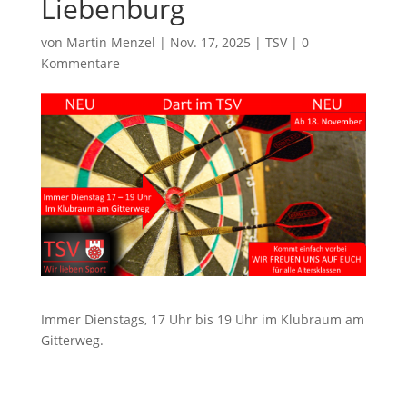
Liebenburg
von
Martin Menzel
|
Nov. 17, 2025
|
TSV
|
0
Kommentare
Immer Dienstags, 17 Uhr bis 19 Uhr im Klubraum am
Gitterweg.