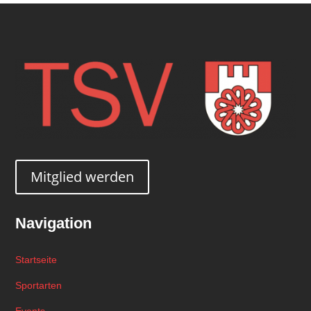
Mitglied werden
Navigation
Startseite
Sportarten