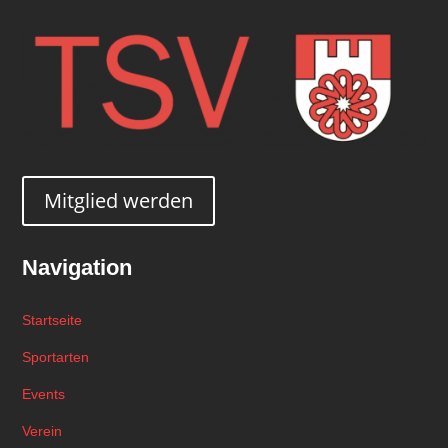
Mitglied werden
Navigation
Startseite
Sportarten
Events
Verein