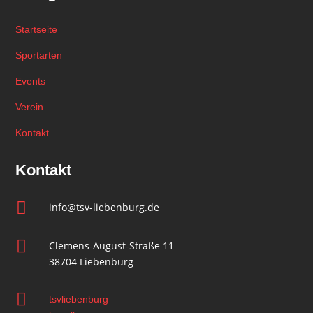
Startseite
Sportarten
Events
Verein
Kontakt
Kontakt

info@tsv-liebenburg.de

Clemens-August-Straße 11
38704 Liebenburg

tsvliebenburg