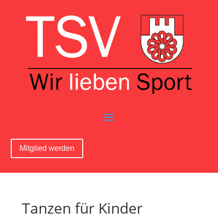
Mitglied werden
Tanzen für Kinder