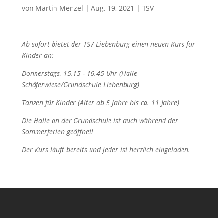
von
Martin Menzel
|
Aug. 19, 2021
|
TSV
Ab sofort bietet der TSV Liebenburg einen neuen Kurs für
Kinder an:
Donnerstags, 15.15 - 16.45 Uhr (Halle
Schäferwiese/Grundschule Liebenburg)
Tanzen für Kinder (Alter ab 5 Jahre bis ca. 11 Jahre)
Die Halle an der Grundschule ist auch während der
Sommerferien geöffnet!
Der Kurs läuft bereits und jeder ist herzlich eingeladen.