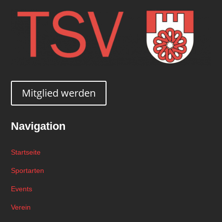
Mitglied werden
Navigation
Startseite
Sportarten
Events
Verein