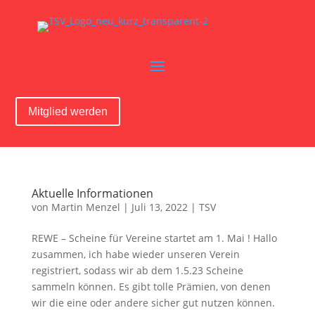
Mitglied werden
Aktuelle Informationen
von
Martin Menzel
|
Juli 13, 2022
|
TSV
REWE – Scheine für Vereine startet am 1. Mai ! Hallo
zusammen, ich habe wieder unseren Verein
registriert, sodass wir ab dem 1.5.23 Scheine
sammeln können. Es gibt tolle Prämien, von denen
wir die eine oder andere sicher gut nutzen können.